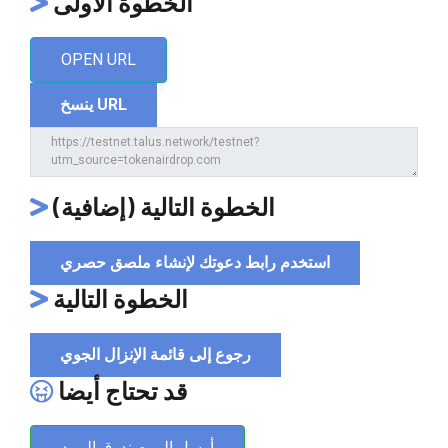
الخطوة الأولى
OPEN URL
ينسخ URL
الخطوة التالية (إضافية)
استخدم رابط دعوتك لإنشاء ملصق حصري
الخطوة التالية
رجوع إلى قائمة الإنزال الجوي
قد تحتاج أيضا
أرسل إلى صندوق البريد