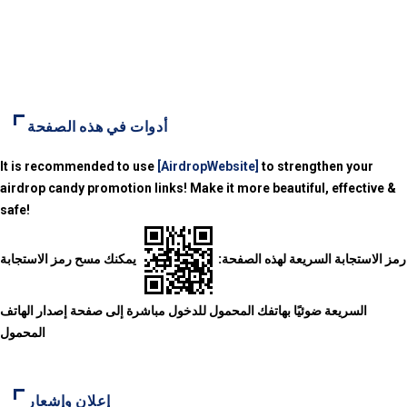
أدوات في هذه الصفحة
It is recommended to use
[AirdropWebsite]
to strengthen your
airdrop candy promotion links! Make it more beautiful, effective &
safe!
رمز الاستجابة السريعة لهذه الصفحة:
يمكنك مسح رمز الاستجابة
السريعة ضوئيًا بهاتفك المحمول للدخول مباشرة إلى صفحة إصدار الهاتف
المحمول
إعلان وإشعار