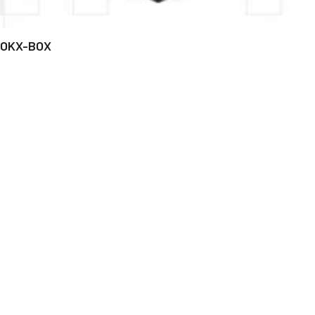
OKX-BOX