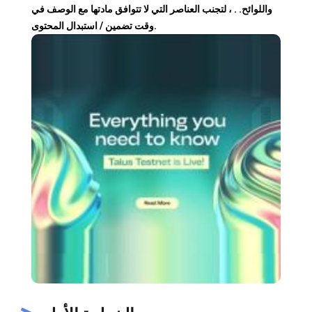
واللوائح. . ، لتجنب العناصر التي لا تتوافق مادتها مع الوصف في
وقت تضمين / استبدال المحتوى.