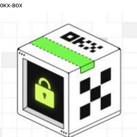
OKX-BOX