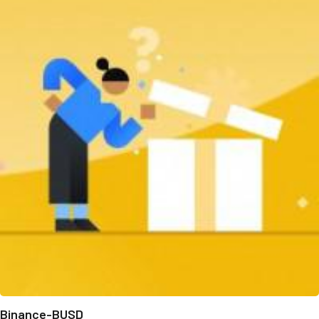
Binance-BUSD