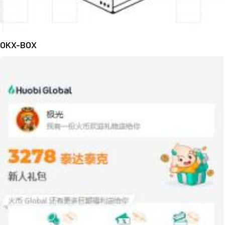
OKX-BOX