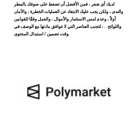
لديك أي شعر ، فمن الأفضل أن تضغط على صوفك بالمطر
والندى ، ولكن يجب عليك الابتعاد عن العمليات الخطرة ، والأمان
أولاً ، وعدم لمس الاستثمار والأموال ، والعمل وفقًا للقوانين
واللوائح. . ، لتجنب العناصر التي لا تتوافق مادتها مع الوصف في
وقت تضمين / استبدال المحتوى.