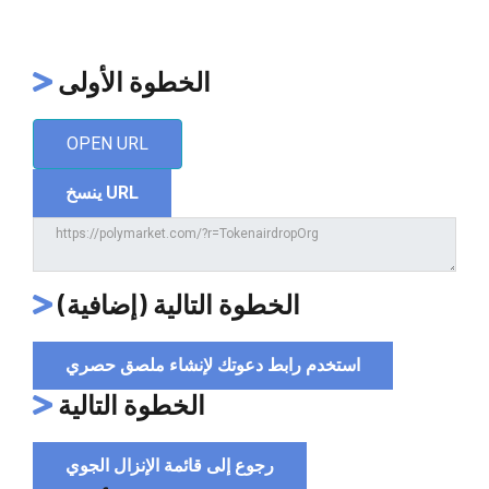
الخطوة الأولى
OPEN URL
ينسخ URL
الخطوة التالية (إضافية)
استخدم رابط دعوتك لإنشاء ملصق حصري
الخطوة التالية
رجوع إلى قائمة الإنزال الجوي