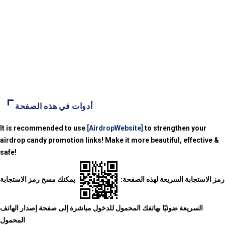
أدوات في هذه الصفحة
It is recommended to use
[AirdropWebsite]
to strengthen your
airdrop candy promotion links! Make it more beautiful, effective &
safe!
رمز الاستجابة السريعة لهذه الصفحة:
يمكنك مسح رمز الاستجابة
السريعة ضوئيًا بهاتفك المحمول للدخول مباشرة إلى صفحة إصدار الهاتف
المحمول