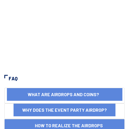
FAQ
WHAT ARE AIRDROPS AND COINS?
WHY DOES THE EVENT PARTY AIRDROP?
HOW TO REALIZE THE AIRDROPS