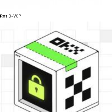
RnsID-VOP