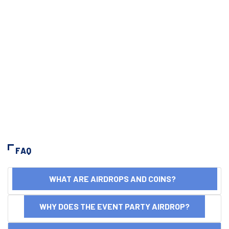
FAQ
WHAT ARE AIRDROPS AND COINS?
WHY DOES THE EVENT PARTY AIRDROP?