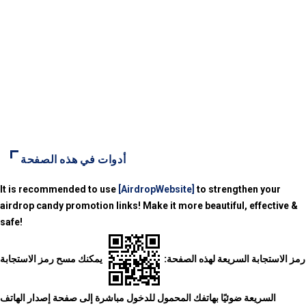
أدوات في هذه الصفحة
It is recommended to use
[AirdropWebsite]
to strengthen your
airdrop candy promotion links! Make it more beautiful, effective &
safe!
رمز الاستجابة السريعة لهذه الصفحة:
يمكنك مسح رمز الاستجابة
السريعة ضوئيًا بهاتفك المحمول للدخول مباشرة إلى صفحة إصدار الهاتف