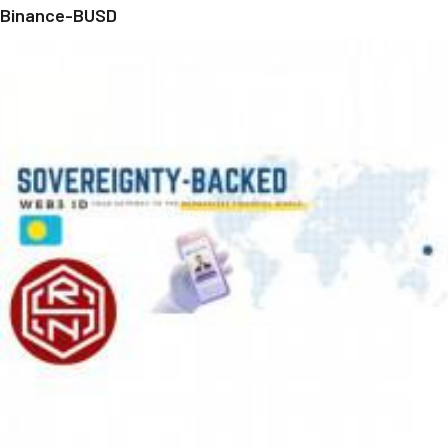
Binance-BUSD