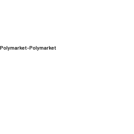
Polymarket-Polymarket