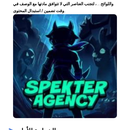
واللوائح. . ، لتجنب العناصر التي لا تتوافق مادتها مع الوصف في
وقت تضمين / استبدال المحتوى.