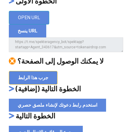
الخطوة الأولى
OPEN URL
ينسخ URL
لا يمكنك الوصول إلى الصفحة؟
جرب هذا الرابط
الخطوة التالية (إضافية)
استخدم رابط دعوتك لإنشاء ملصق حصري
الخطوة التالية