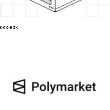
OKX-BOX