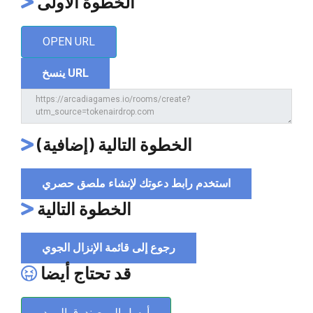
الخطوة الأولى
OPEN URL
ينسخ URL
الخطوة التالية (إضافية)
استخدم رابط دعوتك لإنشاء ملصق حصري
الخطوة التالية
رجوع إلى قائمة الإنزال الجوي
قد تحتاج أيضا
أرسل إلى صندوق البريد