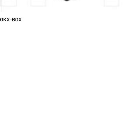
OKX-BOX