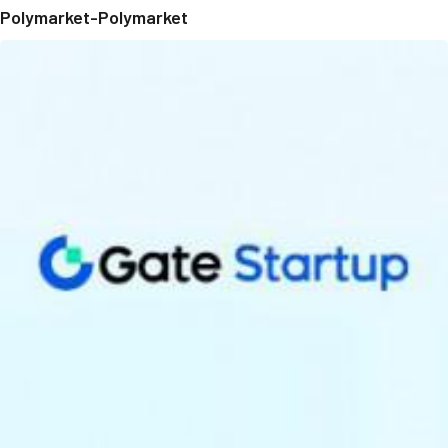
Polymarket-Polymarket