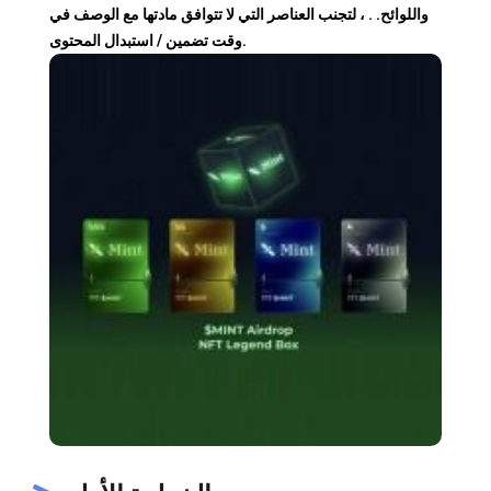
واللوائح. . ، لتجنب العناصر التي لا تتوافق مادتها مع الوصف في
وقت تضمين / استبدال المحتوى.