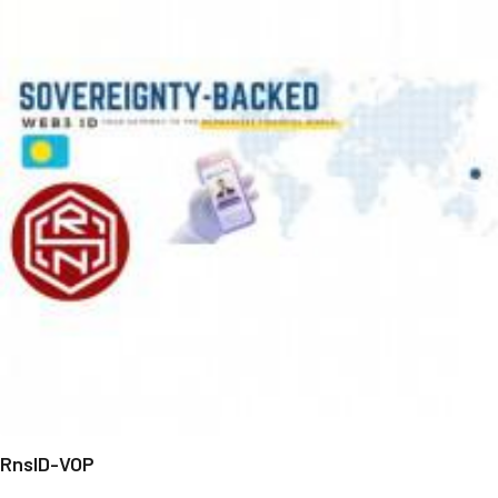
RnsID-VOP