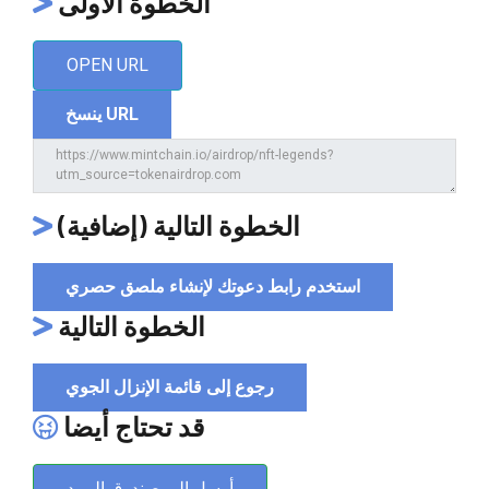
الخطوة الأولى
OPEN URL
ينسخ URL
الخطوة التالية (إضافية)
استخدم رابط دعوتك لإنشاء ملصق حصري
الخطوة التالية
رجوع إلى قائمة الإنزال الجوي
قد تحتاج أيضا
أرسل إلى صندوق البريد