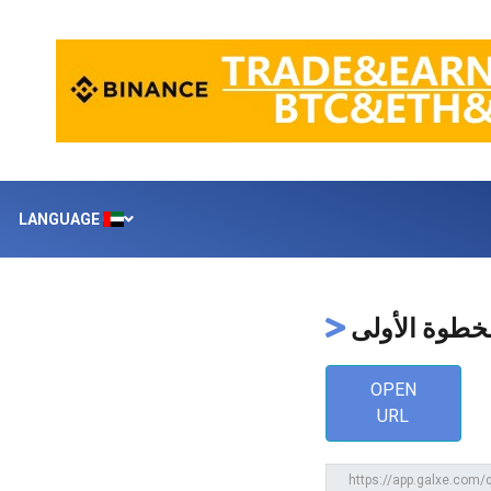
LANGUAGE
خطوة الأولى
OPEN
URL