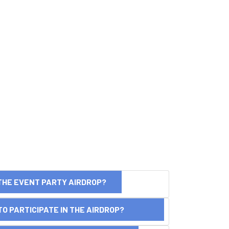
THE EVENT PARTY AIRDROP?
O PARTICIPATE IN THE AIRDROP?