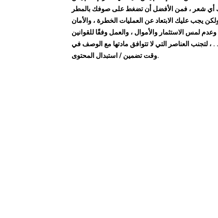
 أي شعر ، فمن الأفضل أن تضغط على صوفك بالمطر
ولكن يجب عليك الابتعاد عن العمليات الخطرة ، والأمان
 ، وعدم لمس الاستثمار والأموال ، والعمل وفقًا للقوانين
. . ، لتجنب العناصر التي لا تتوافق مادتها مع الوصف في
وقت تضمين / استبدال المحتوى.