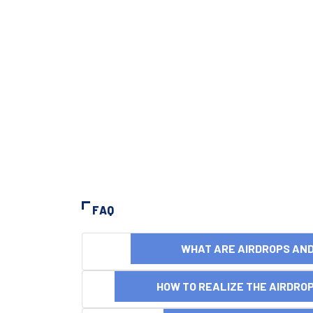
FAQ
WHAT ARE AIRDROPS A
HOW TO REALIZE THE AIRDR