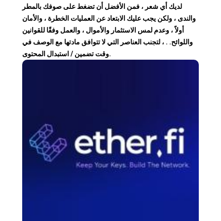
لديك أي شعر ، فمن الأفضل أن تضغط على صوفك بالمطر
والندى ، ولكن يجب عليك الابتعاد عن العمليات الخطرة ، والأمان
أولاً ، وعدم لمس الاستثمار والأموال ، والعمل وفقًا للقوانين
واللوائح. . ، لتجنب العناصر التي لا تتوافق مادتها مع الوصف في
وقت تضمين / استبدال المحتوى.