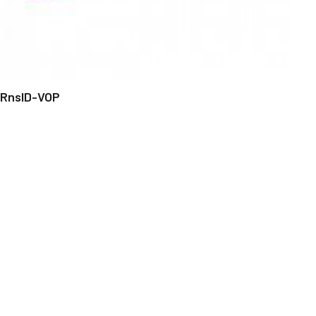
RnsID-VOP