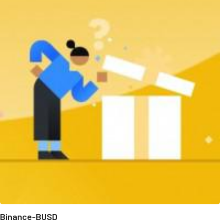
Binance-BUSD