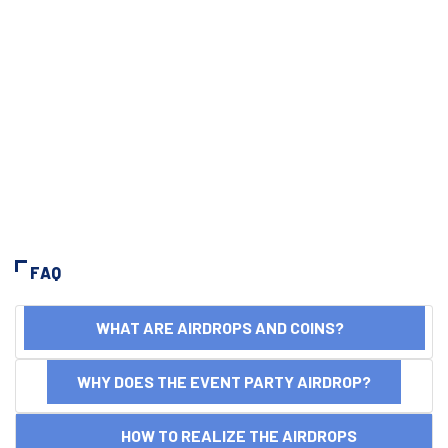
FAQ
WHAT ARE AIRDROPS AND COINS?
WHY DOES THE EVENT PARTY AIRDROP?
HOW TO REALIZE THE AIRDROPS