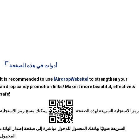
أدوات في هذه الصفحة
It is recommended to use
[AirdropWebsite]
to strengthen your
airdrop candy promotion links! Make it more beautiful, effective &
safe!
رمز الاستجابة السريعة لهذه الصفحة:
يمكنك مسح رمز الاستجابة
السريعة ضوئيًا بهاتفك المحمول للدخول مباشرة إلى صفحة إصدار الهاتف
المحمول