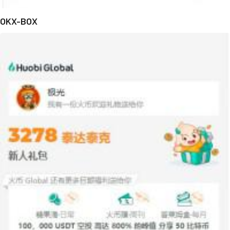
OKX-BOX