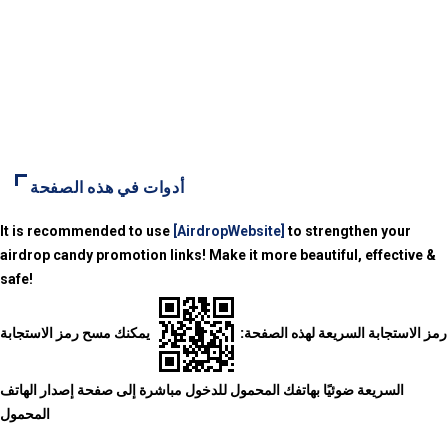
أدوات في هذه الصفحة
It is recommended to use
[AirdropWebsite]
to strengthen your
airdrop candy promotion links! Make it more beautiful, effective &
safe!
رمز الاستجابة السريعة لهذه الصفحة:
يمكنك مسح رمز الاستجابة
السريعة ضوئيًا بهاتفك المحمول للدخول مباشرة إلى صفحة إصدار الهاتف
المحمول