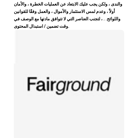
والندى ، ولكن يجب عليك الابتعاد عن العمليات الخطرة ، والأمان
أولاً ، وعدم لمس الاستثمار والأموال ، والعمل وفقًا للقوانين
واللوائح. . ، لتجنب العناصر التي لا تتوافق مادتها مع الوصف في
وقت تضمين / استبدال المحتوى.