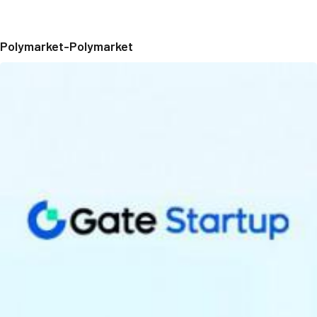
Polymarket-Polymarket