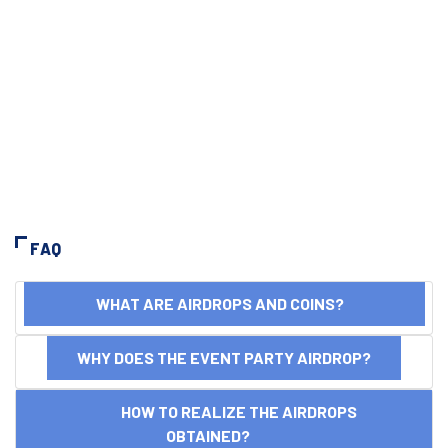
FAQ
WHAT ARE AIRDROPS AND COINS?
WHY DOES THE EVENT PARTY AIRDROP?
HOW TO REALIZE THE AIRDROPS
OBTAINED?