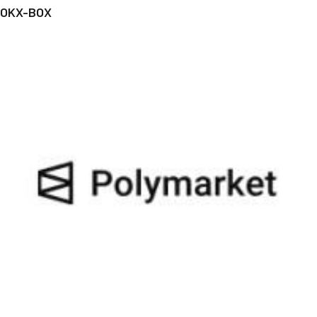
OKX-BOX