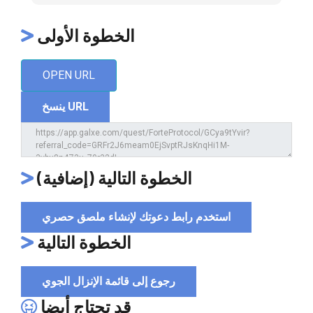
الخطوة الأولى
OPEN URL
ينسخ URL
الخطوة التالية (إضافية)
استخدم رابط دعوتك لإنشاء ملصق حصري
الخطوة التالية
رجوع إلى قائمة الإنزال الجوي
قد تحتاج أيضا