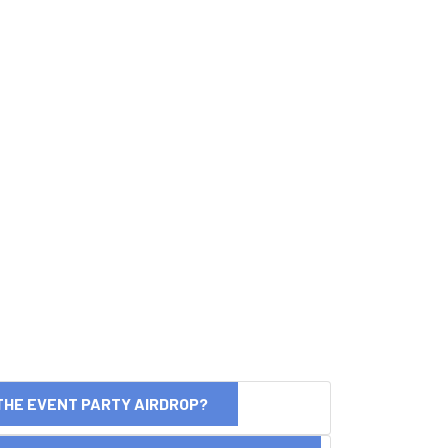
THE EVENT PARTY AIRDROP?