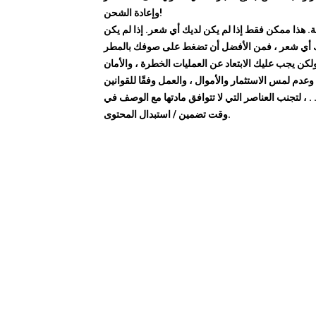
وإعادة الشحن!
. هذا ممكن فقط إذا لم يكن لديك أي شعر. إذا لم يكن
 أي شعر ، فمن الأفضل أن تضغط على صوفك بالمطر
ولكن يجب عليك الابتعاد عن العمليات الخطرة ، والأمان
 ، وعدم لمس الاستثمار والأموال ، والعمل وفقًا للقوانين
. . ، لتجنب العناصر التي لا تتوافق مادتها مع الوصف في
وقت تضمين / استبدال المحتوى.