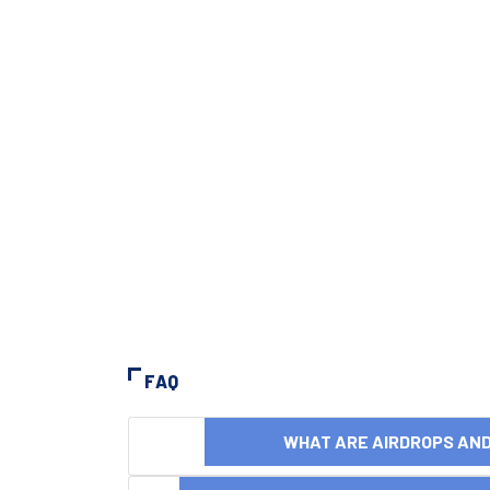
FAQ
WHAT ARE AIRDROPS A