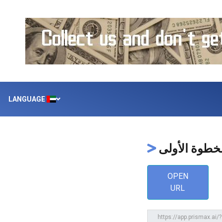
LANGUAGE
خطوة الأولى
OPEN
URL