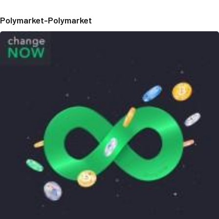
Polymarket-Polymarket