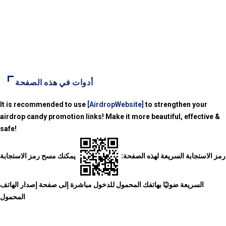
أدوات في هذه الصفحة
It is recommended to use
[AirdropWebsite]
to strengthen your
airdrop candy promotion links! Make it more beautiful, effective &
safe!
رمز الاستجابة السريعة لهذه الصفحة:
يمكنك مسح رمز الاستجابة
السريعة ضوئيًا بهاتفك المحمول للدخول مباشرة إلى صفحة إصدار الهاتف
المحمول