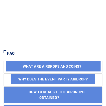
FAQ
WHAT ARE AIRDROPS AND COINS?
WHY DOES THE EVENT PARTY AIRDROP?
HOW TO REALIZE THE AIRDROPS
OBTAINED?