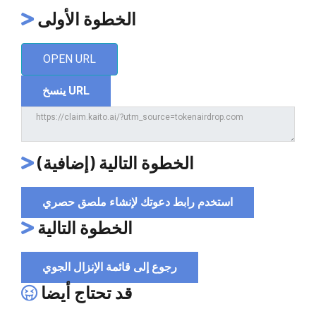
الخطوة الأولى
OPEN URL
ينسخ URL
الخطوة التالية (إضافية)
استخدم رابط دعوتك لإنشاء ملصق حصري
الخطوة التالية
رجوع إلى قائمة الإنزال الجوي
قد تحتاج أيضا