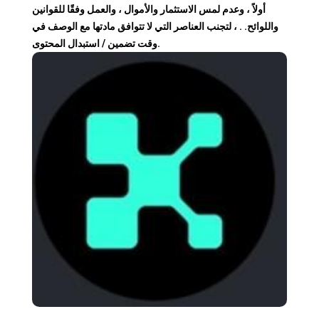
أولاً ، وعدم لمس الاستثمار والأموال ، والعمل وفقًا للقوانين
واللوائح. . ، لتجنب العناصر التي لا تتوافق مادتها مع الوصف في
وقت تضمين / استبدال المحتوى.