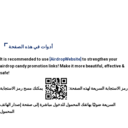
أدوات في هذه الصفحة
It is recommended to use
[AirdropWebsite]
to strengthen your
airdrop candy promotion links! Make it more beautiful, effective &
safe!
رمز الاستجابة السريعة لهذه الصفحة:
يمكنك مسح رمز الاستجابة
السريعة ضوئيًا بهاتفك المحمول للدخول مباشرة إلى صفحة إصدار الهاتف
المحمول