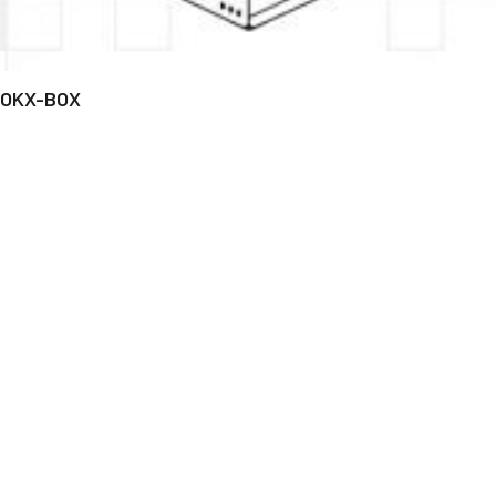
OKX-BOX