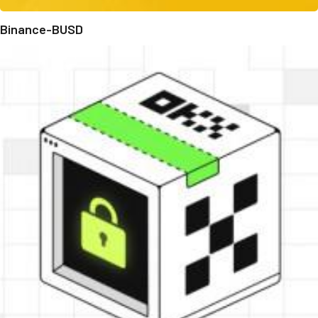
Binance-BUSD