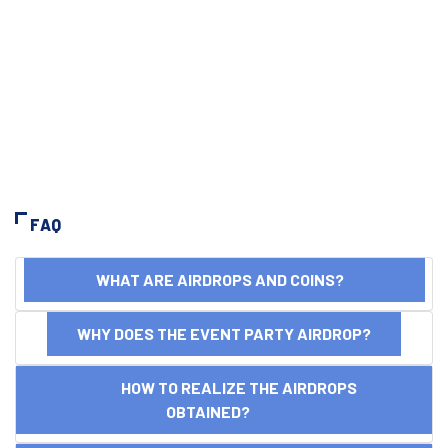
FAQ
WHAT ARE AIRDROPS AND COINS?
WHY DOES THE EVENT PARTY AIRDROP?
HOW TO REALIZE THE AIRDROPS
OBTAINED?