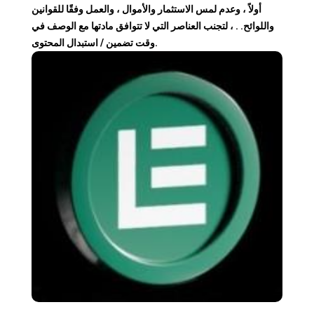
أولاً ، وعدم لمس الاستثمار والأموال ، والعمل وفقًا للقوانين
واللوائح. . ، لتجنب العناصر التي لا تتوافق مادتها مع الوصف في
وقت تضمين / استبدال المحتوى.