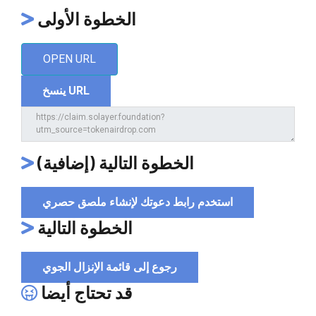
الخطوة الأولى
OPEN URL
ينسخ URL
الخطوة التالية (إضافية)
استخدم رابط دعوتك لإنشاء ملصق حصري
الخطوة التالية
رجوع إلى قائمة الإنزال الجوي
قد تحتاج أيضا