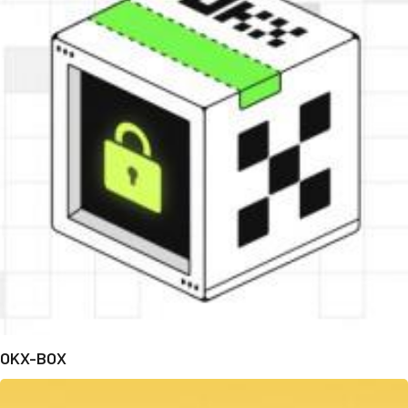
OKX-BOX