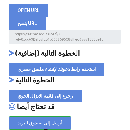
OPEN URL
ينسخ URL
الخطوة التالية (إضافية)
استخدم رابط دعوتك لإنشاء ملصق حصري
الخطوة التالية
رجوع إلى قائمة الإنزال الجوي
قد تحتاج أيضا
أرسل إلى صندوق البريد