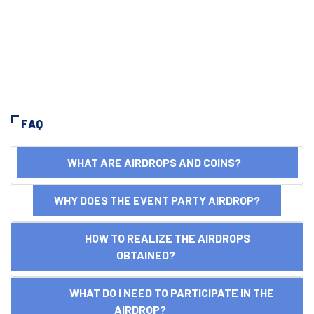
FAQ
WHAT ARE AIRDROPS AND COINS?
WHY DOES THE EVENT PARTY AIRDROP?
HOW TO REALIZE THE AIRDROPS
OBTAINED?
WHAT DO I NEED TO PARTICIPATE IN THE
AIRDROP?