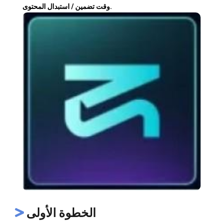
وقت تضمين / استبدال المحتوى.
الخطوة الأولى