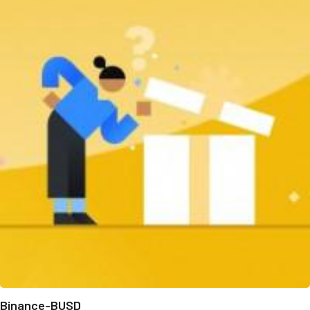
Binance-BUSD