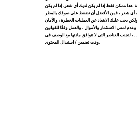
. هذا ممكن فقط إذا لم يكن لديك أي شعر. إذا لم يكن
 أي شعر ، فمن الأفضل أن تضغط على صوفك بالمطر
ولكن يجب عليك الابتعاد عن العمليات الخطرة ، والأمان
 ، وعدم لمس الاستثمار والأموال ، والعمل وفقًا للقوانين
. . ، لتجنب العناصر التي لا تتوافق مادتها مع الوصف في
وقت تضمين / استبدال المحتوى.