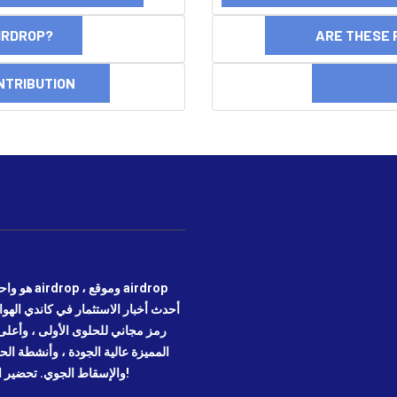
AIRDROP?
ARE THESE 
NTRIBUTION
DI
رمز مجاني للحلوى الأولى ، وأعلى 
المميزة عالية الجودة ، وأنشطة ال
عليك الاتصال بالأصول الرقمية وأنشطة blockchain والإسقاط الجوي. تحضير الموقع!