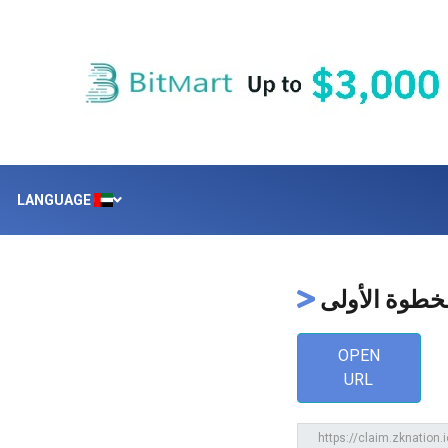
LANGUAGE
خطوة الأولى
OPEN
URL