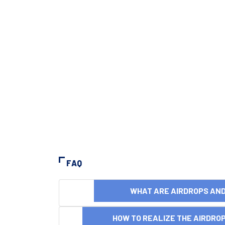
FAQ
WHAT ARE AIRDROPS A
HOW TO REALIZE THE AIRDR