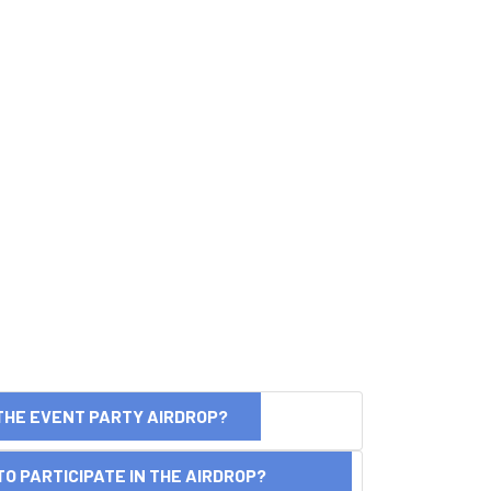
THE EVENT PARTY AIRDROP?
O PARTICIPATE IN THE AIRDROP?